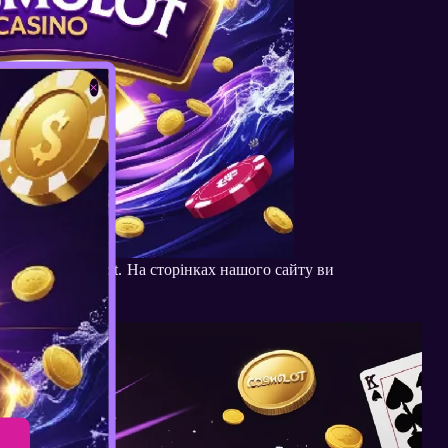
×
 у казино Cosmolot. На сторінках нашого сайту ви