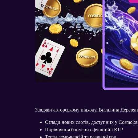
Завдяки авторському підходу, Виталина Деревянк
Огляди нових слотів, доступних у Cosmolot
Порівняння бонусних функцій і RTP
Тести демо-версій та реальної гри