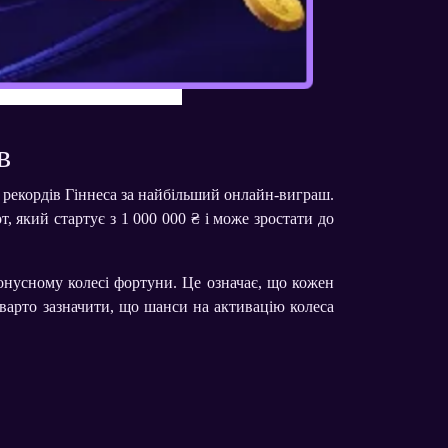
в
 рекордів Гіннеса за найбільший онлайн-виграш.
т, який стартує з
1 000 000 ₴
і може зростати до
нусному колесі фортуни. Це означає, що кожен
 варто зазначити, що шанси на активацію колеса