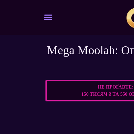
Mega Moolah: Ог
НЕ ПРОҐАВТЕ:
150 ТИСЯЧ ₴ ТА 550 