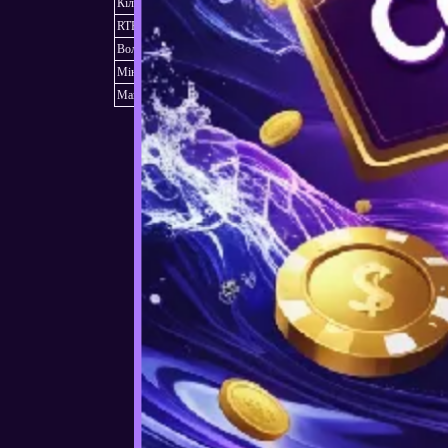
Кількість ліній
25
RTP
88.12%
Волатильність
Висока
Мінімальна ставка
0.25 ₴
Максимальна ставка
6.25 ₴