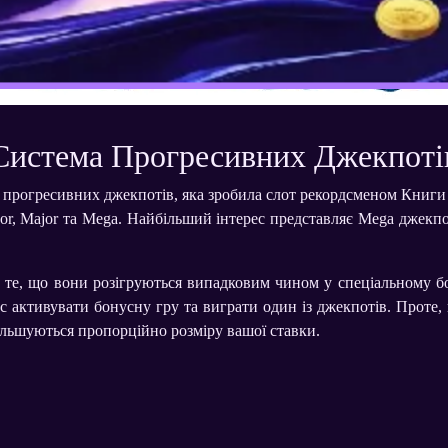
Система Прогресивних Джекпоті
 прогресивних джекпотів, яка зробила слот рекордсменом Книги
nor, Major та Mega. Найбільший інтерес представляє Mega джекпо
 те, що вони розігруються випадковим чином у спеціальному бо
нс активувати бонусну гру та виграти один із джекпотів. Проте,
льшуються пропорційно розміру вашої ставки.